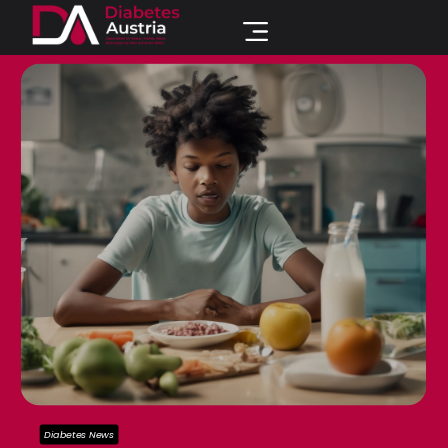
Diabetes News