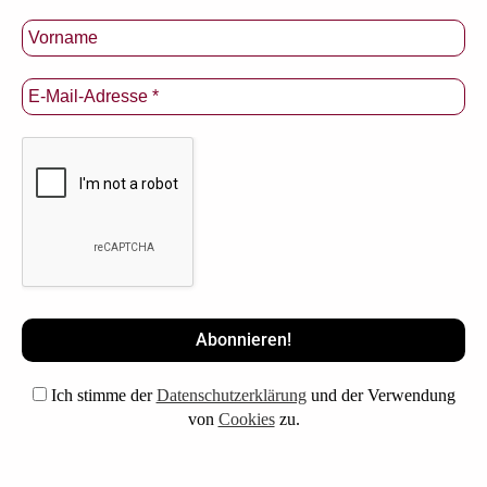
Ich stimme der
Datenschutzerklärung
und der Verwendung
von
Cookies
zu.