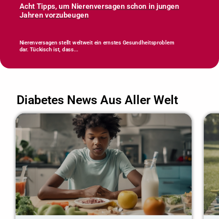
Acht Tipps, um Nierenversagen schon in jungen
Jahren vorzubeugen
Nierenversagen stellt weltweit ein ernstes Gesundheitsproblem
dar. Tückisch ist, dass...
Diabetes News Aus Aller Welt