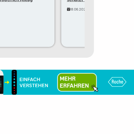
18.06.2025