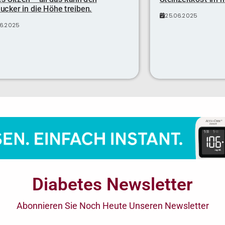
ucker in die Höhe treiben.
25.06.2025
06.2025
Diabetes Newsletter
Abonnieren Sie Noch Heute Unseren Newsletter