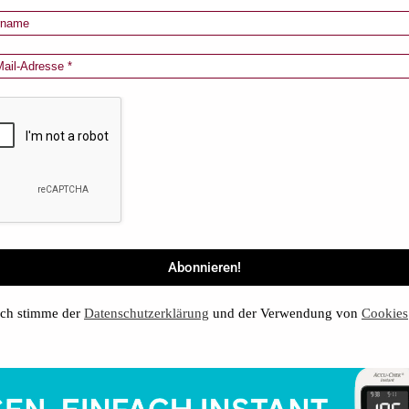
ch stimme der
Datenschutzerklärung
und der Verwendung von
Cookies