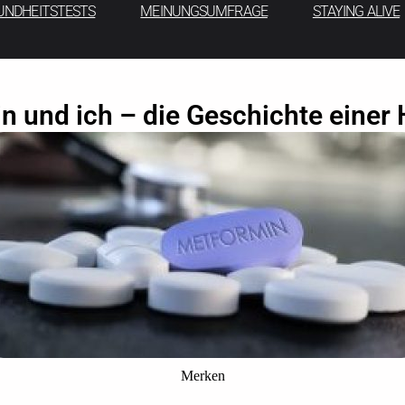
UNDHEITSTESTS
MEINUNGSUMFRAGE
STAYING ALIVE
n und ich – die Geschichte einer 
Merken