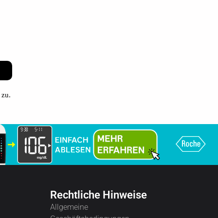
zu.
Rechtliche Hinweise
Allgemeine