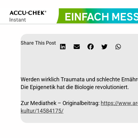
Share This Post
Werden wirklich Traumata und schlechte Ernährun
Die Epigenetik hat die Biologie revolutioniert.
Zur Mediathek – Originalbeitrag:
https://www.ar
kultur/14584175/