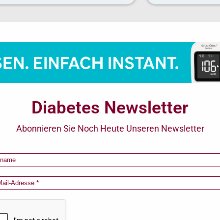
Diabetes Newsletter
Abonnieren Sie Noch Heute Unseren Newsletter