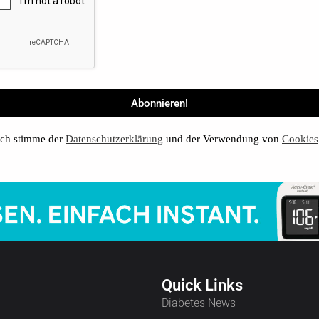
ch stimme der
Datenschutzerklärung
und der Verwendung von
Cookies
Quick Links
Diabetes News