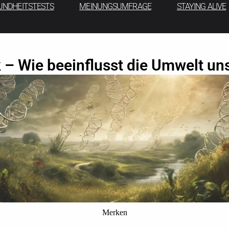
UNDHEITSTESTS
MEINUNGSUMFRAGE
STAYING ALIVE
 – Wie beeinflusst die Umwelt un
Merken