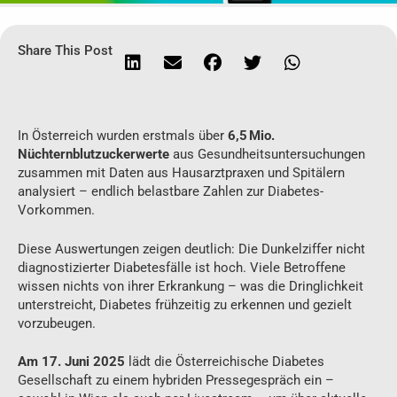
Share This Post
In Österreich wurden erstmals über
6,5 Mio.
Nüchternblutzuckerwerte
aus Gesundheitsuntersuchungen
zusammen mit Daten aus Hausarztpraxen und Spitälern
analysiert – endlich belastbare Zahlen zur Diabetes-
Vorkommen
.
Diese Auswertungen zeigen deutlich: Die Dunkelziffer nicht
diagnostizierter Diabetesfälle ist hoch. Viele Betroffene
wissen nichts von ihrer Erkrankung – was die Dringlichkeit
unterstreicht, Diabetes frühzeitig zu erkennen und gezielt
vorzubeugen
.
Am 17. Juni 2025
lädt die Österreichische Diabetes
Gesellschaft zu einem hybriden Pressegespräch ein –