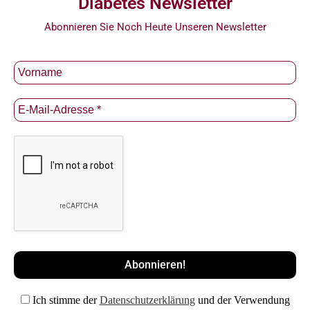
Diabetes Newsletter
Abonnieren Sie Noch Heute Unseren Newsletter
Ich stimme der
Datenschutzerklärung
und der Verwendung