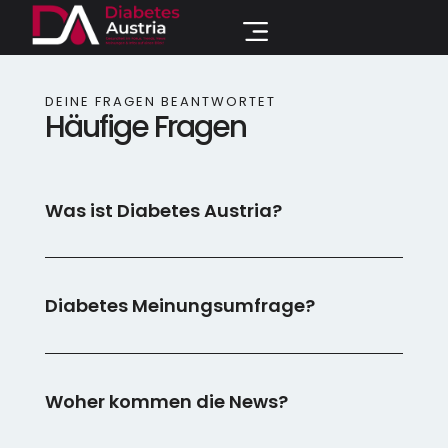
DEINE FRAGEN BEANTWORTET
Häufige Fragen
Was ist Diabetes Austria?
Diabetes Meinungsumfrage?
Woher kommen die News?