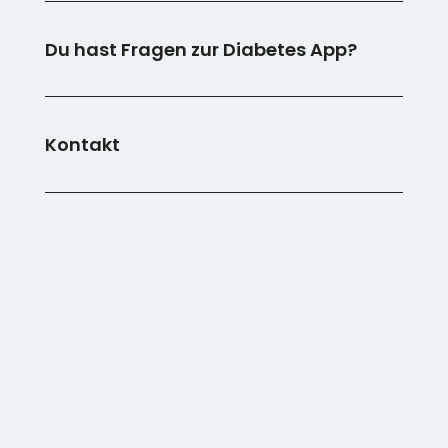
Du hast Fragen zur Diabetes App?
Kontakt