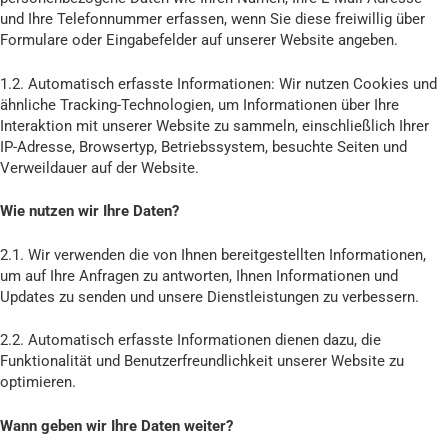
und Ihre Telefonnummer erfassen, wenn Sie diese freiwillig über
Formulare oder Eingabefelder auf unserer Website angeben.
1.2. Automatisch erfasste Informationen: Wir nutzen Cookies und
ähnliche Tracking-Technologien, um Informationen über Ihre
Interaktion mit unserer Website zu sammeln, einschließlich Ihrer
IP-Adresse, Browsertyp, Betriebssystem, besuchte Seiten und
Verweildauer auf der Website.
Wie nutzen wir Ihre Daten?
2.1. Wir verwenden die von Ihnen bereitgestellten Informationen,
um auf Ihre Anfragen zu antworten, Ihnen Informationen und
Updates zu senden und unsere Dienstleistungen zu verbessern.
2.2. Automatisch erfasste Informationen dienen dazu, die
Funktionalität und Benutzerfreundlichkeit unserer Website zu
optimieren.
Wann geben wir Ihre Daten weiter?