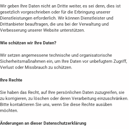
Wir geben Ihre Daten nicht an Dritte weiter, es sei denn, dies ist
gesetzlich vorgeschrieben oder für die Erbringung unserer
Dienstleistungen erforderlich. Wir können Dienstleister und
Drittanbieter beauftragen, die uns bei der Verwaltung und
Verbesserung unserer Website unterstützen.
Wie schützen wir Ihre Daten?
Wir setzen angemessene technische und organisatorische
Sicherheitsmaßnahmen ein, um Ihre Daten vor unbefugtem Zugriff,
Verlust oder Missbrauch zu schützen.
Ihre Rechte
Sie haben das Recht, auf Ihre persönlichen Daten zuzugreifen, sie
zu korrigieren, zu löschen oder deren Verarbeitung einzuschränken.
Bitte kontaktieren Sie uns, wenn Sie diese Rechte ausüben
möchten.
Änderungen an dieser Datenschutzerklärung