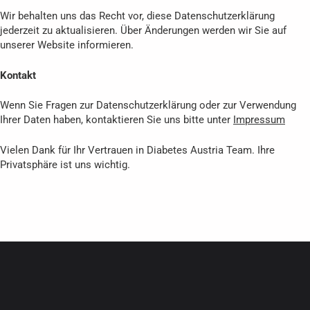
Wir behalten uns das Recht vor, diese Datenschutzerklärung
jederzeit zu aktualisieren. Über Änderungen werden wir Sie auf
unserer Website informieren.
Kontakt
Wenn Sie Fragen zur Datenschutzerklärung oder zur Verwendung
Ihrer Daten haben, kontaktieren Sie uns bitte unter
Impressum
Vielen Dank für Ihr Vertrauen in Diabetes Austria Team. Ihre
Privatsphäre ist uns wichtig.