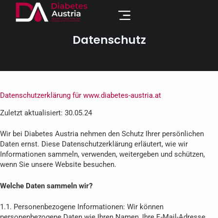
Datenschutz
Datenschutzerklärung für www.diabetes-austria.at
Zuletzt aktualisiert: 30.05.24
Wir bei Diabetes Austria nehmen den Schutz Ihrer persönlichen
Daten ernst. Diese Datenschutzerklärung erläutert, wie wir
Informationen sammeln, verwenden, weitergeben und schützen,
wenn Sie unsere Website besuchen.
Welche Daten sammeln wir?
1.1. Personenbezogene Informationen: Wir können
personenbezogene Daten wie Ihren Namen, Ihre E-Mail-Adresse