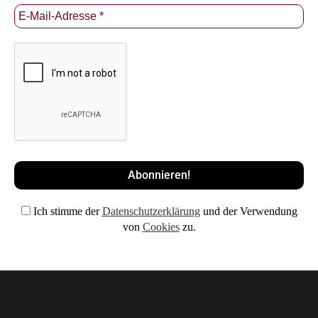
Ich stimme der
Datenschutzerklärung
und der Verwendung
von
Cookies
zu.