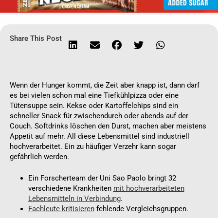
Share This Post
Wenn der Hunger kommt, die Zeit aber knapp ist, dann darf
es bei vielen schon mal eine Tiefkühlpizza oder eine
Tütensuppe sein. Kekse oder Kartoffelchips sind ein
schneller Snack für zwischendurch oder abends auf der
Couch. Softdrinks löschen den Durst, machen aber meistens
Appetit auf mehr. All diese Lebensmittel sind industriell
hochverarbeitet. Ein zu häufiger Verzehr kann sogar
gefährlich werden.
Ein Forscherteam der Uni Sao Paolo bringt 32
verschiedene Krankheiten
mit hochverarbeiteten
Lebensmitteln in Verbindung
.
Fachleute kritisieren
fehlende Vergleichsgruppen.