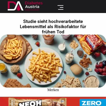
Studie sieht hochverarbeitete
Lebensmittel als Risikofaktor für
frühen Tod
Merken