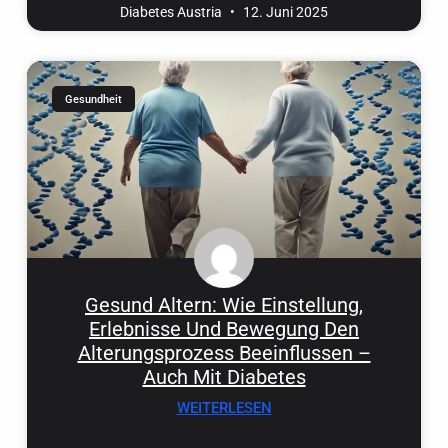
Diabetes Austria
12. Juni 2025
Gesundheit
Gesund Altern: Wie Einstellung,
Erlebnisse Und Bewegung Den
Alterungsprozess Beeinflussen –
Auch Mit Diabetes
WEITERLESEN