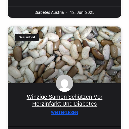
Diabetes Austria
12. Juni 2025
Gesundheit
Winzige Samen Schützen Vor
Herzinfarkt Und Diabetes
WEITERLESEN