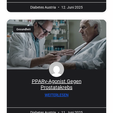
Diabetes Austria
12. Juni 2025
Gesundheit
PPARγ-Agonist Gegen
Prostatakrebs
WEITERLESEN
Diabetes Austria
11. Juni 2025