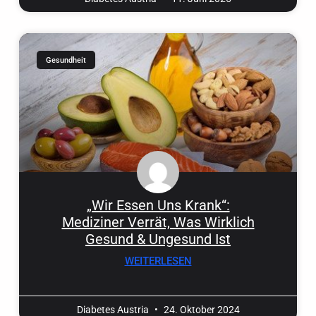
Gesundheit
„Wir Essen Uns Krank“:
Mediziner Verrät, Was Wirklich
Gesund & Ungesund Ist
WEITERLESEN
Diabetes Austria
24. Oktober 2024