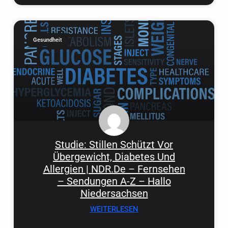
Gesundheit
Studie: Stillen Schützt Vor
Übergewicht, Diabetes Und
Allergien | NDR.de – Fernsehen
– Sendungen A-Z – Hallo
Niedersachsen
WEITERLESEN