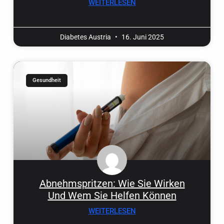
WEITERLESEN
Diabetes Austria
16. Juni 2025
Gesundheit
Abnehmspritzen: Wie Sie Wirken
Und Wem Sie Helfen Können
WEITERLESEN