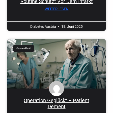
Routine Schützt Vor Dem Infarkt
WEITERLESEN
Diabetes Austria
18. Juni 2025
Gesundheit
Operation Geglückt – Patient
Dement