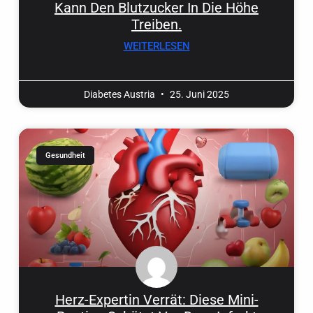
Kann Den Blutzucker In Die Höhe
Treiben.
WEITERLESEN
Diabetes Austria
25. Juni 2025
Gesundheit
Herz-Expertin Verrät: Diese Mini-