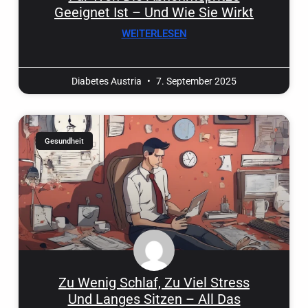
Geeignet Ist – Und Wie Sie Wirkt
WEITERLESEN
Diabetes Austria
7. September 2025
Gesundheit
Zu Wenig Schlaf, Zu Viel Stress
Und Langes Sitzen – All Das