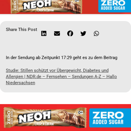
Share This Post
In der Sendung ab Zeitpunkt 17:29 geht es zu dem Beitrag
Studie: Stillen schützt vor Übergewicht, Diabetes und
Allergien | NDR.de – Fernsehen – Sendungen A-Z – Hallo
Niedersachsen