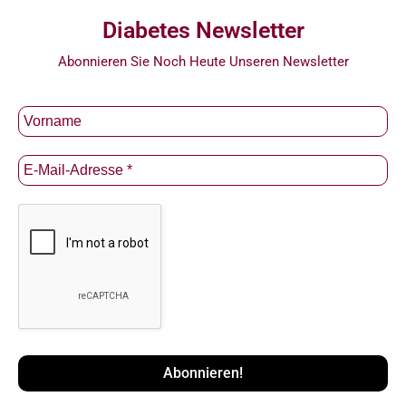
Diabetes Newsletter
Abonnieren Sie Noch Heute Unseren Newsletter