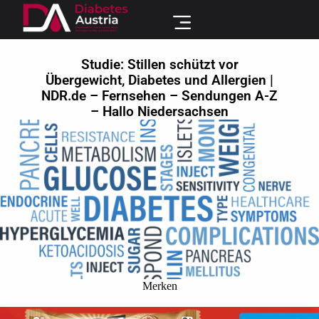
Studie: Stillen schützt vor
Übergewicht, Diabetes und Allergien |
NDR.de – Fernsehen – Sendungen A-Z
– Hallo Niedersachsen
Merken