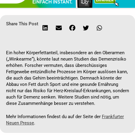
Share This Post
Ein hoher Körperfettanteil, insbesondere an den Oberarmen
(„Winkearme“), könnte laut neuen Studien das Demenzrisiko
erhöhen. Forscher vermuten, dass überschüssiges
Fettgewebe entzündliche Prozesse im Körper auslösen kann,
die auch das Gehirn beeinträchtigen. Demnach könnte der
Abbau von Fett durch Sport und eine gesunde Ernährung
nicht nur das Risiko für Herz-Kreislauf-Erkrankungen, sondern
auch für Demenz senken. Weitere Studien sind nötig, um
diese Zusammenhänge besser zu verstehen.
Mehr Informationen findest du auf der Seite der
Frankfurter
Neuen Presse
.