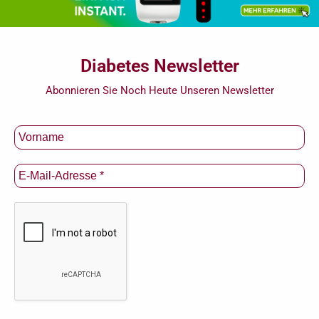
Diabetes Newsletter
Abonnieren Sie Noch Heute Unseren Newsletter