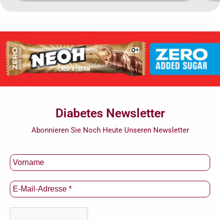
Diabetes Newsletter
Abonnieren Sie Noch Heute Unseren Newsletter