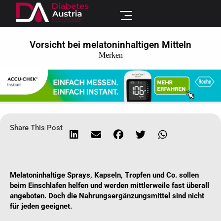
Vorsicht bei melatoninhaltigen Mitteln
Merken
Share This Post
Melatoninhaltige Sprays, Kapseln, Tropfen und Co. sollen
beim Einschlafen helfen und werden mittlerweile fast überall
angeboten. Doch die Nahrungsergänzungsmittel sind nicht
für jeden geeignet.