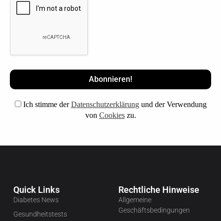
Ich stimme der
Datenschutzerklärung
und der Verwendung
von
Cookies
zu.
Quick Links
Rechtliche Hinweise
Diabetes News
Allgemeine
Geschäftsbedingungen
Gesundheitstests