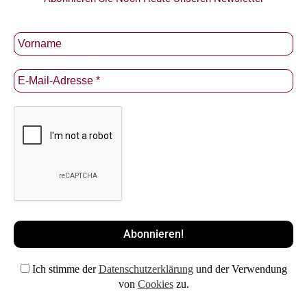
Ich stimme der
Datenschutzerklärung
und der Verwendung
von
Cookies
zu.