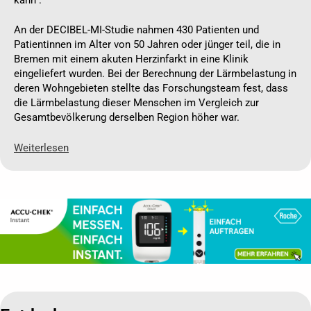
An der DECIBEL-MI-Studie nahmen 430 Patienten und
Patientinnen im Alter von 50 Jahren oder jünger teil, die in
Bremen mit einem akuten Herzinfarkt in eine Klinik
eingeliefert wurden. Bei der Berechnung der Lärmbelastung in
deren Wohngebieten stellte das Forschungsteam fest, dass
die Lärmbelastung dieser Menschen im Vergleich zur
Gesamtbevölkerung derselben Region höher war.
Weiterlesen