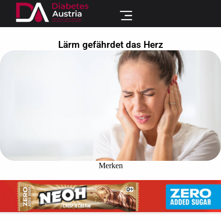
Lärm gefährdet das Herz
Merken