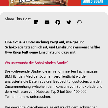
Share This Post
Eine aktuelle Untersuchung zeigt auf, wie gesund
Schokolade tatsächlich ist, und Ernährungswissenschaftler
Uwe Knop teilt seine Einschätzung dazu mit.
Ws untersucht die Schokoladen-Studie?
Die vorliegende Studie, die im renommierten Fachmagazin
BMJ (British Medical Journal) veröffentlicht wurde,
analysierte die Daten aus drei Beobachtungsstudien, um den
Zusammenhang zwischen dem Konsum von Schokolade und
dem Auftreten von Diabetes Typ 2 bei über 100.000
Teilnehmern zu untersuchen.
Die gewählte Vorgehensweise entspricht dem schwachen