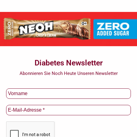
Diabetes Newsletter
Abonnieren Sie Noch Heute Unseren Newsletter