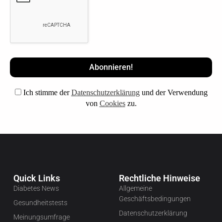
Ich stimme der
Datenschutzerklärung
und der Verwendung
von
Cookies
zu.
Quick Links
Rechtliche Hinweise
Diabetes News
Allgemeine
Geschäftsbedingungen
Gesundheitstests
Datenschutzerklärung
Meinungsumfrage