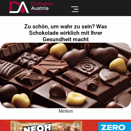
Zu schön, um wahr zu sein? Was
Schokolade wirklich mit Ihrer
Gesundheit macht
Merken