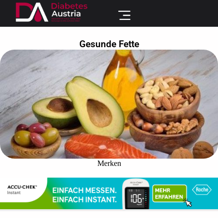
Gesunde Fette
Merken