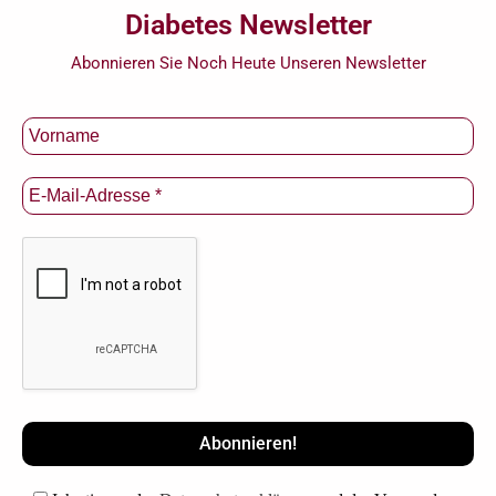
Diabetes Newsletter
Abonnieren Sie Noch Heute Unseren Newsletter