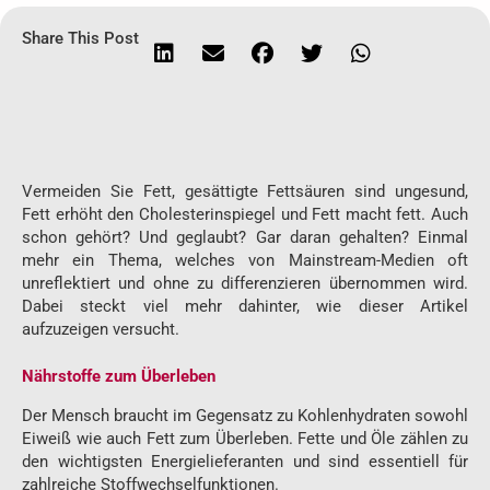
Share This Post
Vermeiden Sie Fett, gesättigte Fettsäuren sind ungesund,
Fett erhöht den Cholesterinspiegel und Fett macht fett. Auch
schon gehört? Und geglaubt? Gar daran gehalten? Einmal
mehr ein Thema, welches von Mainstream-Medien oft
unreflektiert und ohne zu differenzieren übernommen wird.
Dabei steckt viel mehr dahinter, wie dieser Artikel
aufzuzeigen versucht.
Nährstoffe zum Überleben
Der Mensch braucht im Gegensatz zu Kohlenhydraten sowohl
Eiweiß wie auch Fett zum Überleben. Fette und Öle zählen zu
den wichtigsten Energielieferanten und sind essentiell für
zahlreiche Stoffwechselfunktionen.