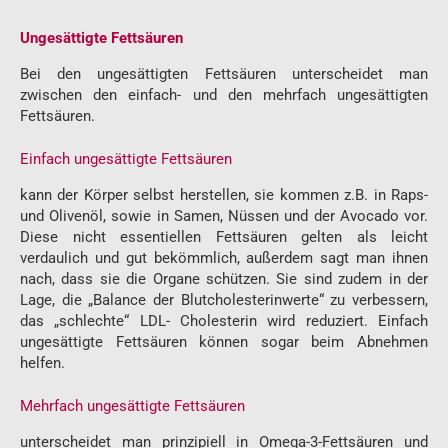
Ungesättigte Fettsäuren
Bei den ungesättigten Fettsäuren unterscheidet man
zwischen den einfach- und den mehrfach ungesättigten
Fettsäuren.
Einfach ungesättigte Fettsäuren
kann der Körper selbst herstellen, sie kommen z.B. in Raps-
und Olivenöl, sowie in Samen, Nüssen und der Avocado vor.
Diese nicht essentiellen Fettsäuren gelten als leicht
verdaulich und gut bekömmlich, außerdem sagt man ihnen
nach, dass sie die Organe schützen. Sie sind zudem in der
Lage, die „Balance der Blutcholesterinwerte“ zu verbessern,
das „schlechte“ LDL- Cholesterin wird reduziert. Einfach
ungesättigte Fettsäuren können sogar beim Abnehmen
helfen.
Mehrfach ungesättigte Fettsäuren
unterscheidet man prinzipiell in
Omega-3-Fettsäuren
und