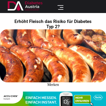
Erhöht Fleisch das Risiko für Diabetes
Typ 2?
Merken