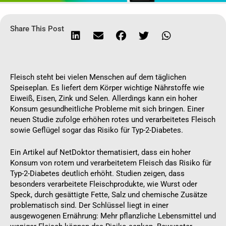
Share This Post
Fleisch steht bei vielen Menschen auf dem täglichen
Speiseplan. Es liefert dem Körper wichtige Nährstoffe wie
Eiweiß, Eisen, Zink und Selen. Allerdings kann ein hoher
Konsum gesundheitliche Probleme mit sich bringen. Einer
neuen Studie zufolge erhöhen rotes und verarbeitetes Fleisch
sowie Geflügel sogar das Risiko für Typ-2-Diabetes.
Ein Artikel auf NetDoktor thematisiert, dass ein hoher
Konsum von rotem und verarbeitetem Fleisch das Risiko für
Typ-2-Diabetes deutlich erhöht. Studien zeigen, dass
besonders verarbeitete Fleischprodukte, wie Wurst oder
Speck, durch gesättigte Fette, Salz und chemische Zusätze
problematisch sind. Der Schlüssel liegt in einer
ausgewogenen Ernährung: Mehr pflanzliche Lebensmittel und