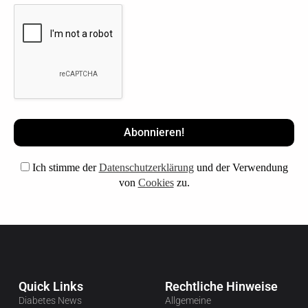
Ich stimme der
Datenschutzerklärung
und der Verwendung
von
Cookies
zu.
Quick Links
Rechtliche Hinweise
Diabetes News
Allgemeine