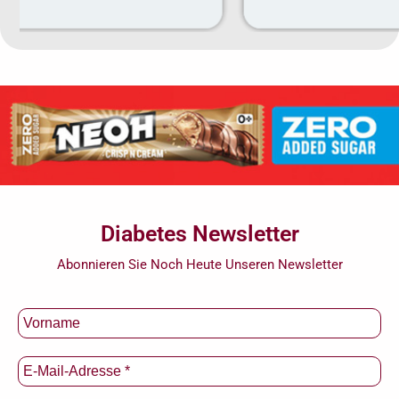
Diabetes Newsletter
Abonnieren Sie Noch Heute Unseren Newsletter