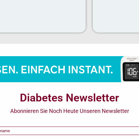
Diabetes Newsletter
Abonnieren Sie Noch Heute Unseren Newsletter