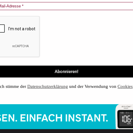
ch stimme der
Datenschutzerklärung
und der Verwendung von
Cookies