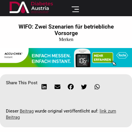
WIFO: Zwei Szenarien für betriebliche
Vorsorge
Merken
Share This Post
Dieser
Beitrag
wurde original veröffentlicht auf:
link zum
Beitrag