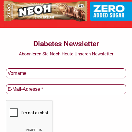
Diabetes Newsletter
Abonnieren Sie Noch Heute Unseren Newsletter