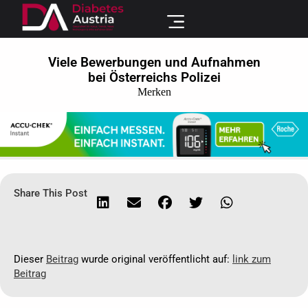
Viele Bewerbungen und Aufnahmen
bei Österreichs Polizei
Merken
Share This Post
Dieser
Beitrag
wurde original veröffentlicht auf:
link zum
Beitrag