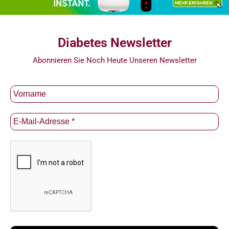
Diabetes Newsletter
Abonnieren Sie Noch Heute Unseren Newsletter