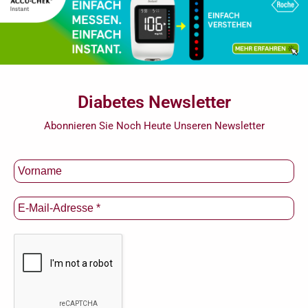
Diabetes Newsletter
Abonnieren Sie Noch Heute Unseren Newsletter