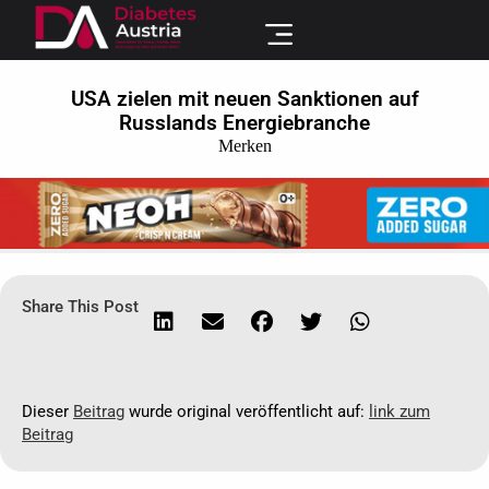
USA zielen mit neuen Sanktionen auf
Russlands Energiebranche
Merken
Share This Post
Dieser
Beitrag
wurde original veröffentlicht auf:
link zum
Beitrag