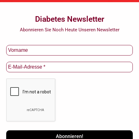
Diabetes Newsletter
Abonnieren Sie Noch Heute Unseren Newsletter