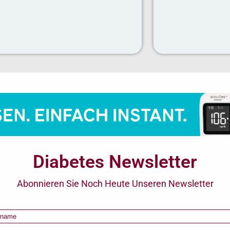
Diabetes Newsletter
Abonnieren Sie Noch Heute Unseren Newsletter