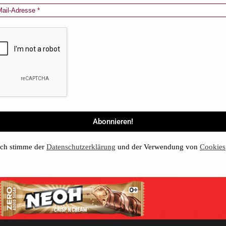
ch stimme der
Datenschutzerklärung
und der Verwendung von
Cookies