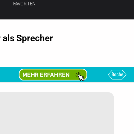
FAVORITEN
 als Sprecher