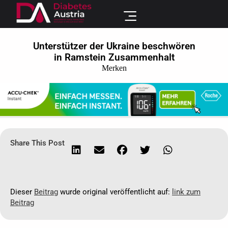
Unterstützer der Ukraine beschwören
in Ramstein Zusammenhalt
Merken
Share This Post
Dieser
Beitrag
wurde original veröffentlicht auf:
link zum
Beitrag