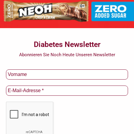
Diabetes Newsletter
Abonnieren Sie Noch Heute Unseren Newsletter