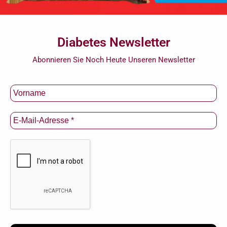
Diabetes Newsletter
Abonnieren Sie Noch Heute Unseren Newsletter