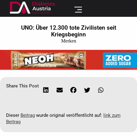
UNO: Über 12.300 tote Zivilisten seit
Kriegsbeginn
Merken
Share This Post
Dieser
Beitrag
wurde original veröffentlicht auf:
link zum
Beitrag