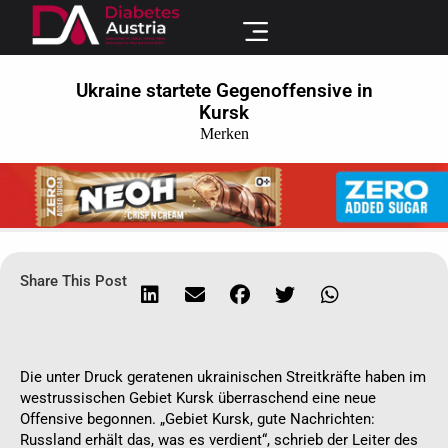
Ukraine startete Gegenoffensive in
Kursk
Merken
Share This Post
Die unter Druck geratenen ukrainischen Streitkräfte haben im
westrussischen Gebiet Kursk überraschend eine neue
Offensive begonnen. „Gebiet Kursk, gute Nachrichten:
Russland erhält das, was es verdient“, schrieb der Leiter des