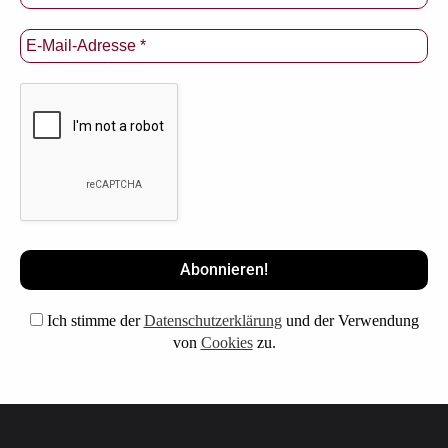
Ich stimme der
Datenschutzerklärung
und der Verwendung
von
Cookies
zu.