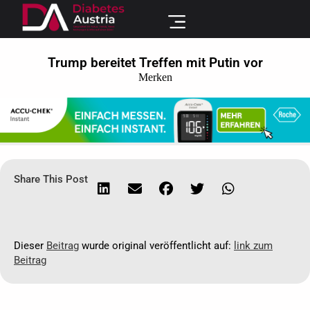
Trump bereitet Treffen mit Putin vor
Merken
Share This Post
Dieser
Beitrag
wurde original veröffentlicht auf:
link zum
Beitrag