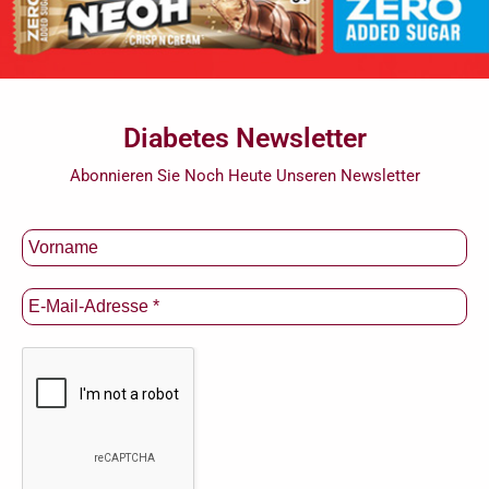
Diabetes Newsletter
Abonnieren Sie Noch Heute Unseren Newsletter