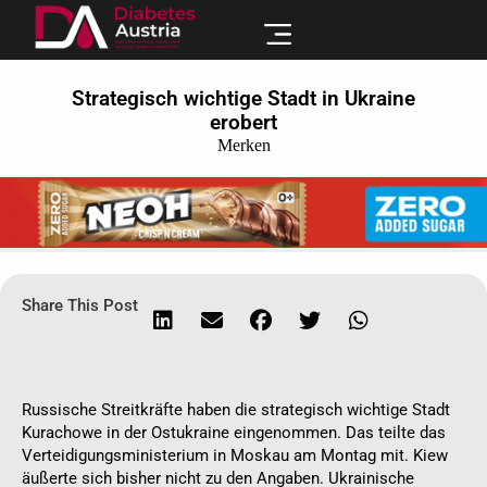
Strategisch wichtige Stadt in Ukraine
erobert
Merken
Share This Post
Russische Streitkräfte haben die strategisch wichtige Stadt
Kurachowe in der Ostukraine eingenommen. Das teilte das
Verteidigungsministerium in Moskau am Montag mit. Kiew
äußerte sich bisher nicht zu den Angaben. Ukrainische