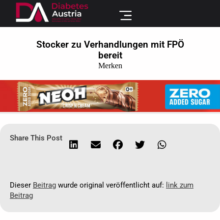
Stocker zu Verhandlungen mit FPÖ
bereit
Merken
Share This Post
Dieser
Beitrag
wurde original veröffentlicht auf:
link zum
Beitrag