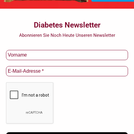
Diabetes Newsletter
Abonnieren Sie Noch Heute Unseren Newsletter