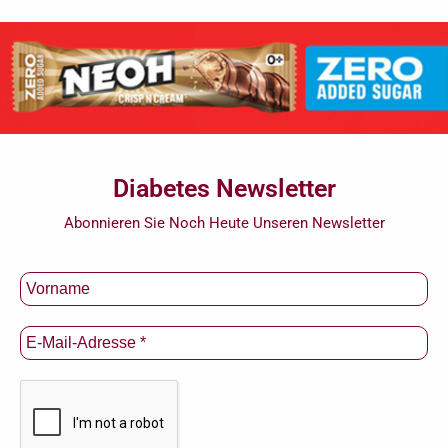
Diabetes Newsletter
Abonnieren Sie Noch Heute Unseren Newsletter