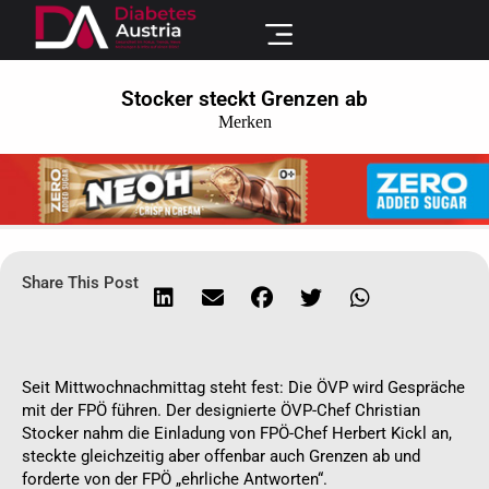
Stocker steckt Grenzen ab
Merken
Share This Post
Seit Mittwochnachmittag steht fest: Die ÖVP wird Gespräche
mit der FPÖ führen. Der designierte ÖVP-Chef Christian
Stocker nahm die Einladung von FPÖ-Chef Herbert Kickl an,
steckte gleichzeitig aber offenbar auch Grenzen ab und
forderte von der FPÖ „ehrliche Antworten“.