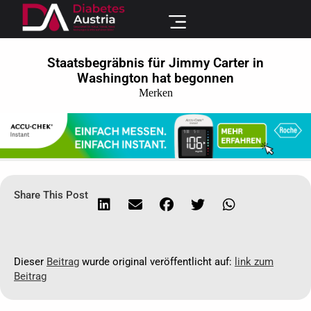
Staatsbegräbnis für Jimmy Carter in
Washington hat begonnen
Merken
Share This Post
Dieser
Beitrag
wurde original veröffentlicht auf:
link zum
Beitrag