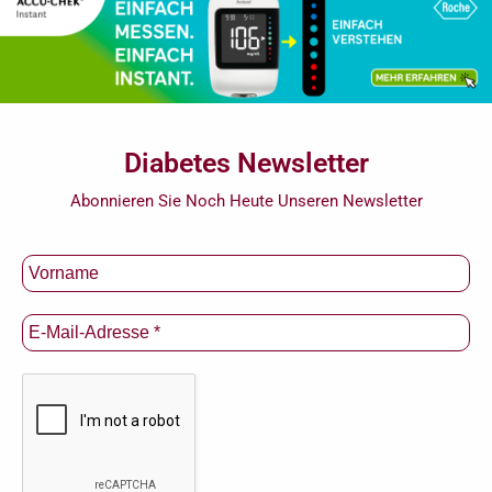
Diabetes Newsletter
Abonnieren Sie Noch Heute Unseren Newsletter