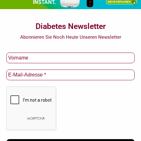
Diabetes Newsletter
Abonnieren Sie Noch Heute Unseren Newsletter