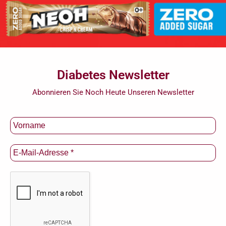
Diabetes Newsletter
Abonnieren Sie Noch Heute Unseren Newsletter