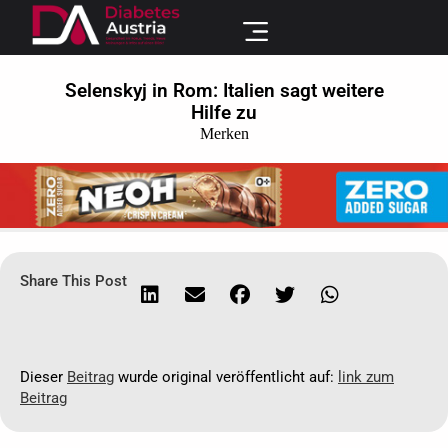
Selenskyj in Rom: Italien sagt weitere
Hilfe zu
Merken
Share This Post
Dieser
Beitrag
wurde original veröffentlicht auf:
link zum
Beitrag