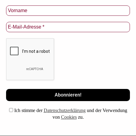
Ich stimme der
Datenschutzerklärung
und der Verwendung
von
Cookies
zu.