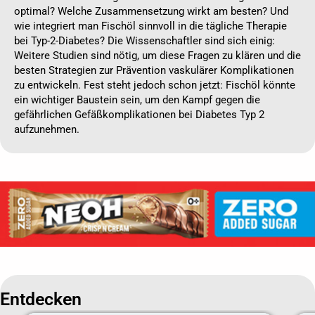
optimal? Welche Zusammensetzung wirkt am besten? Und
wie integriert man Fischöl sinnvoll in die tägliche Therapie
bei Typ-2-Diabetes? Die Wissenschaftler sind sich einig:
Weitere Studien sind nötig, um diese Fragen zu klären und die
besten Strategien zur Prävention vaskulärer Komplikationen
zu entwickeln. Fest steht jedoch schon jetzt: Fischöl könnte
ein wichtiger Baustein sein, um den Kampf gegen die
gefährlichen Gefäßkomplikationen bei Diabetes Typ 2
aufzunehmen.
Entdecken