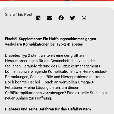
Share This Post
Fischöl-Supplemente: Ein Hoffnungsschimmer gegen
vaskuläre Komplikationen bei Typ-2-Diabetes
Diabetes Typ 2 stellt weltweit eine der größten
Herausforderungen für die Gesundheit dar. Neben der
täglichen Herausforderung des Blutzuckermanagements
können schwerwiegende Komplikationen wie Herz-Kreislauf-
Erkrankungen, Schlaganfälle und Nierenprobleme auftreten.
Doch könnte Fischöl – reich an wertvollen Omega-3-
Fettsäuren – eine Lösung bieten, um diesen
Gefäßkomplikationen vorzubeugen? Eine aktuelle Studie gibt
neuen Anlass zur Hoffnung.
Diabetes und seine Gefahren für das Gefäßsystem