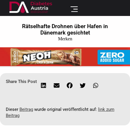
Rätselhafte Drohnen über Hafen in
Dänemark gesichtet
Merken
Share This Post
Dieser
Beitrag
wurde original veröffentlicht auf:
link zum
Beitrag