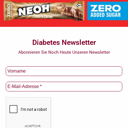
Diabetes Newsletter
Abonnieren Sie Noch Heute Unseren Newsletter