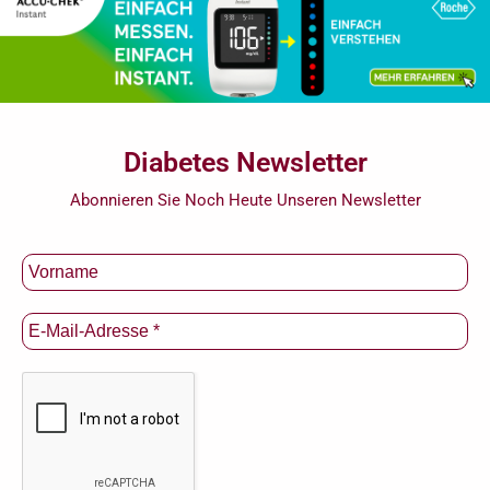
Diabetes Newsletter
Abonnieren Sie Noch Heute Unseren Newsletter