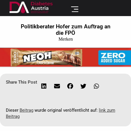
Politikberater Hofer zum Auftrag an
die FPÖ
Merken
Share This Post
Dieser
Beitrag
wurde original veröffentlicht auf:
link zum
Beitrag