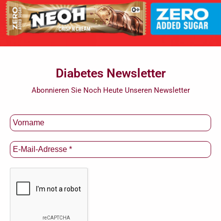
Diabetes Newsletter
Abonnieren Sie Noch Heute Unseren Newsletter