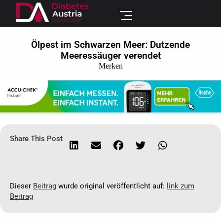
Ölpest im Schwarzen Meer: Dutzende
Meeressäuger verendet
Merken
Share This Post
Dieser
Beitrag
wurde original veröffentlicht auf:
link zum
Beitrag