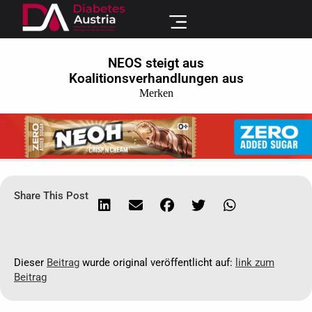
NEOS steigt aus
Koalitionsverhandlungen aus
Merken
Share This Post
Dieser
Beitrag
wurde original veröffentlicht auf:
link zum
Beitrag