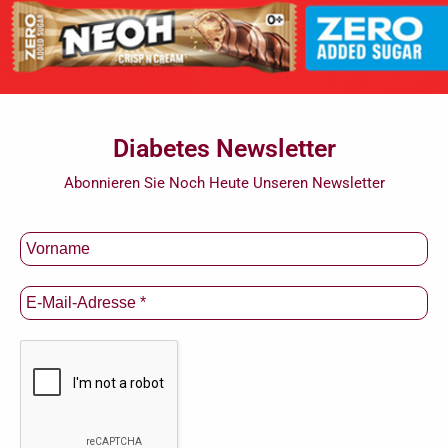
Diabetes Newsletter
Abonnieren Sie Noch Heute Unseren Newsletter