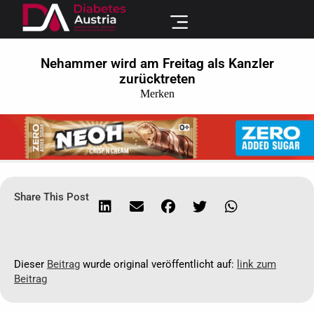
Nehammer wird am Freitag als Kanzler
zurücktreten
Merken
Share This Post
Dieser
Beitrag
wurde original veröffentlicht auf:
link zum
Beitrag