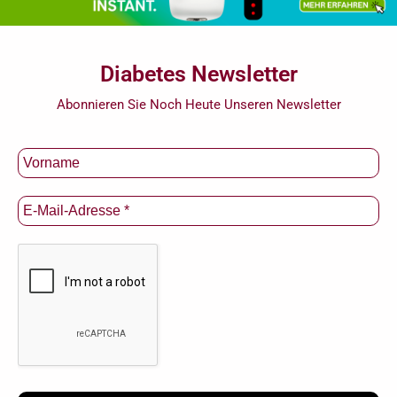
Diabetes Newsletter
Abonnieren Sie Noch Heute Unseren Newsletter