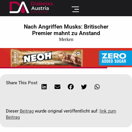
Nach Angriffen Musks: Britischer
Premier mahnt zu Anstand
Merken
Share This Post
Dieser
Beitrag
wurde original veröffentlicht auf:
link zum
Beitrag