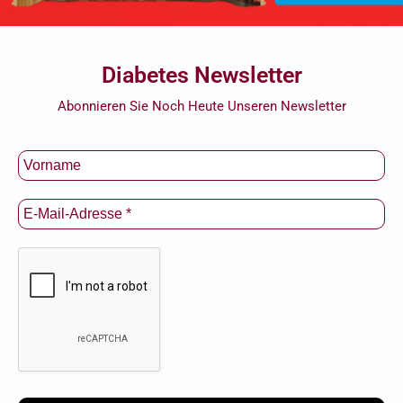
Diabetes Newsletter
Abonnieren Sie Noch Heute Unseren Newsletter