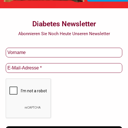
Diabetes Newsletter
Abonnieren Sie Noch Heute Unseren Newsletter