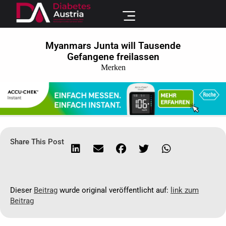
Myanmars Junta will Tausende
Gefangene freilassen
Merken
Share This Post
Dieser
Beitrag
wurde original veröffentlicht auf:
link zum
Beitrag