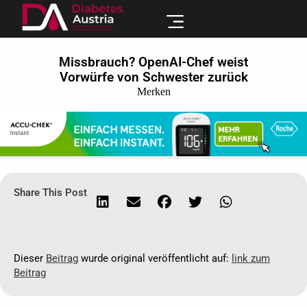
Missbrauch? OpenAI-Chef weist
Vorwürfe von Schwester zurück
Merken
Share This Post
Dieser
Beitrag
wurde original veröffentlicht auf:
link zum
Beitrag