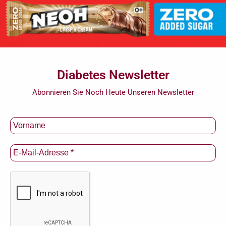
Diabetes Newsletter
Abonnieren Sie Noch Heute Unseren Newsletter