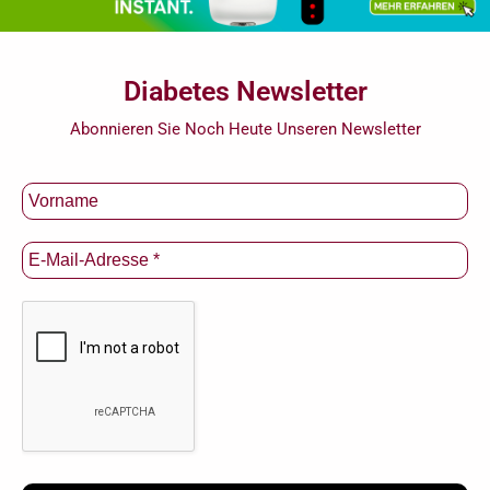
Diabetes Newsletter
Abonnieren Sie Noch Heute Unseren Newsletter