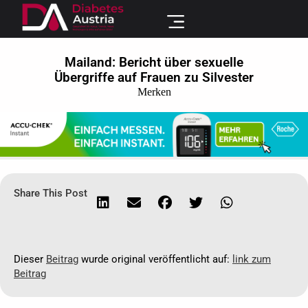
Mailand: Bericht über sexuelle
Übergriffe auf Frauen zu Silvester
Merken
Share This Post
Dieser
Beitrag
wurde original veröffentlicht auf:
link zum
Beitrag