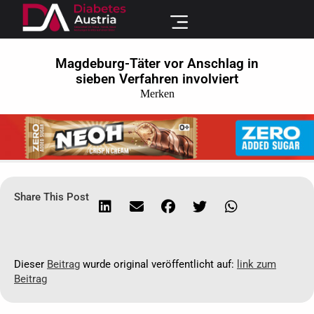
Magdeburg-Täter vor Anschlag in
sieben Verfahren involviert
Merken
Share This Post
Dieser
Beitrag
wurde original veröffentlicht auf:
link zum
Beitrag