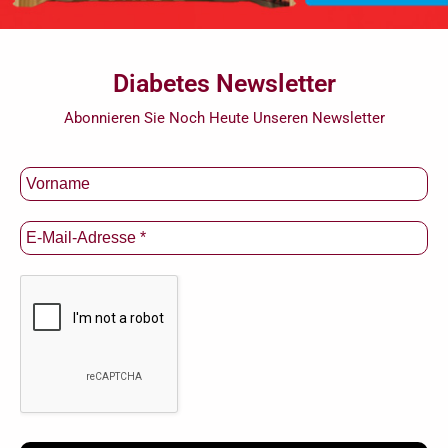
Diabetes Newsletter
Abonnieren Sie Noch Heute Unseren Newsletter