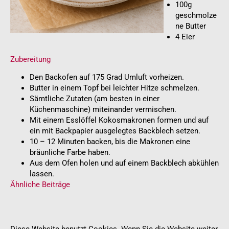
100g
geschmolze
ne Butter
4 Eier
Zubereitung
Den Backofen auf 175 Grad Umluft vorheizen.
Butter in einem Topf bei leichter Hitze schmelzen.
Sämtliche Zutaten (am besten in einer
Küchenmaschine) miteinander vermischen.
Mit einem Esslöffel Kokosmakronen formen und auf
ein mit Backpapier ausgelegtes Backblech setzen.
10 – 12 Minuten backen, bis die Makronen eine
bräunliche Farbe haben.
Aus dem Ofen holen und auf einem Backblech abkühlen
lassen.
Ähnliche Beiträge