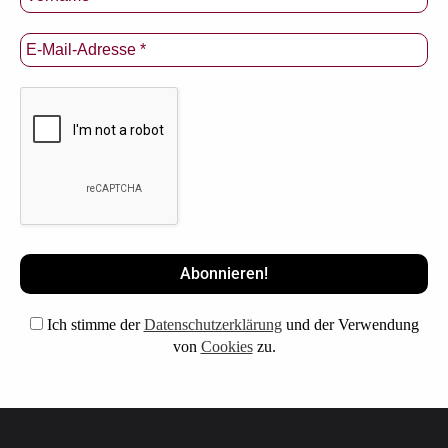
Ich stimme der
Datenschutzerklärung
und der Verwendung
von
Cookies
zu.