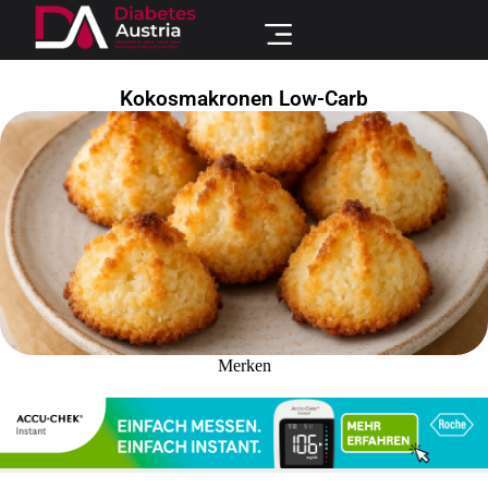
Kokosmakronen Low-Carb
Merken