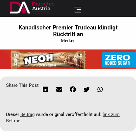
Kanadischer Premier Trudeau kündigt
Rücktritt an
Merken
Share This Post
Dieser
Beitrag
wurde original veröffentlicht auf:
link zum
Beitrag