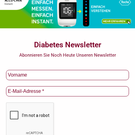
Diabetes Newsletter
Abonnieren Sie Noch Heute Unseren Newsletter