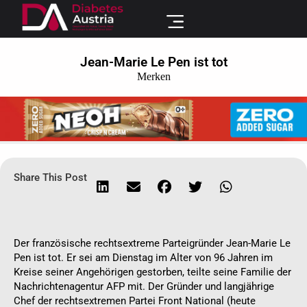
Jean-Marie Le Pen ist tot
Merken
Share This Post
Der französische rechtsextreme Parteigründer Jean-Marie Le
Pen ist tot. Er sei am Dienstag im Alter von 96 Jahren im
Kreise seiner Angehörigen gestorben, teilte seine Familie der
Nachrichtenagentur AFP mit. Der Gründer und langjährige
Chef der rechtsextremen Partei Front National (heute