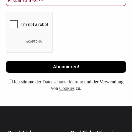
Ich stimme der
Datenschutzerklärung
und der Verwendung
von
Cookies
zu.