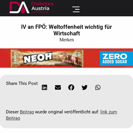
IV an FPÖ: Weltoffenheit wichtig für
Wirtschaft
Merken
Share This Post
Dieser
Beitrag
wurde original veröffentlicht auf:
link zum
Beitrag