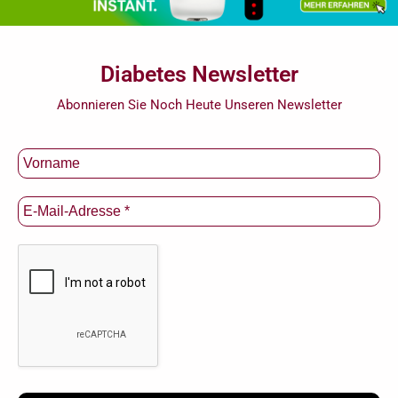
Diabetes Newsletter
Abonnieren Sie Noch Heute Unseren Newsletter