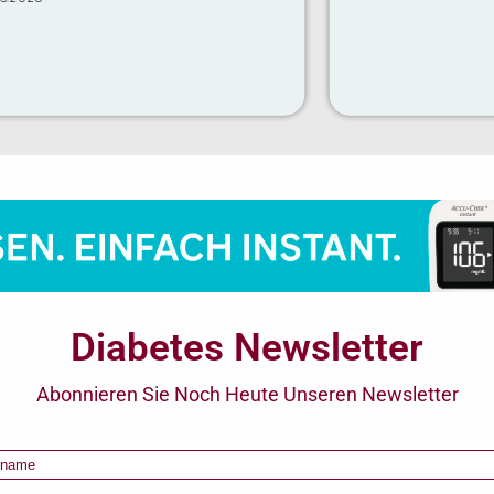
Diabetes Newsletter
Abonnieren Sie Noch Heute Unseren Newsletter