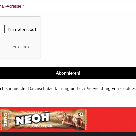
ch stimme der
Datenschutzerklärung
und der Verwendung von
Cookies