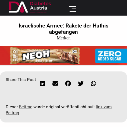
Israelische Armee: Rakete der Huthis
abgefangen
Merken
Share This Post
Dieser
Beitrag
wurde original veröffentlicht auf:
link zum
Beitrag