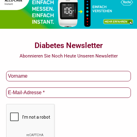
Diabetes Newsletter
Abonnieren Sie Noch Heute Unseren Newsletter