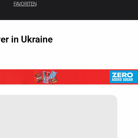
FAVORITEN
r in Ukraine