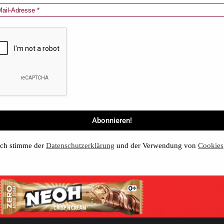
ch stimme der
Datenschutzerklärung
und der Verwendung von
Cookies