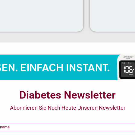
Diabetes Newsletter
Abonnieren Sie Noch Heute Unseren Newsletter