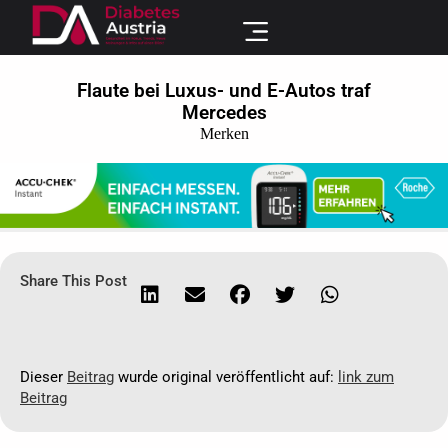
Flaute bei Luxus- und E-Autos traf
Mercedes
Merken
Share This Post
Dieser
Beitrag
wurde original veröffentlicht auf:
link zum
Beitrag