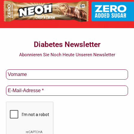
Diabetes Newsletter
Abonnieren Sie Noch Heute Unseren Newsletter